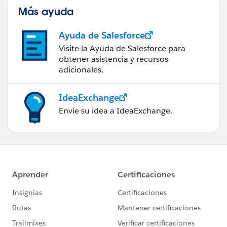
Más ayuda
Ayuda de Salesforce
Visite la Ayuda de Salesforce para
obtener asistencia y recursos
adicionales.
IdeaExchange
Envíe su idea a IdeaExchange.