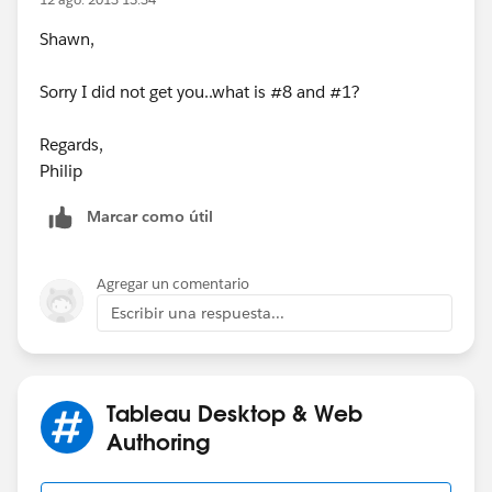
Shawn,
Sorry I did not get you..what is #8 and #1?
Regards,
Philip
Marcar como útil
Agregar un comentario
Escribir una respuesta...
Tableau Desktop & Web
Authoring