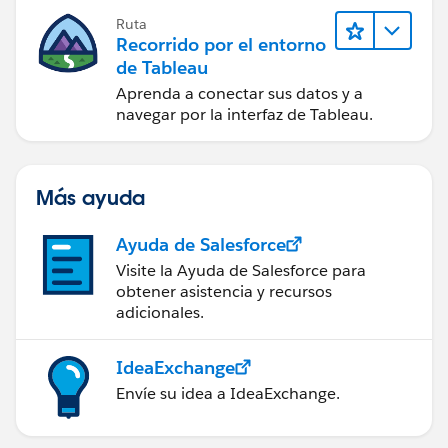
Ruta
Recorrido por el entorno
de Tableau
Aprenda a conectar sus datos y a
navegar por la interfaz de Tableau.
Más ayuda
Ayuda de Salesforce
Visite la Ayuda de Salesforce para
obtener asistencia y recursos
adicionales.
IdeaExchange
Envíe su idea a IdeaExchange.