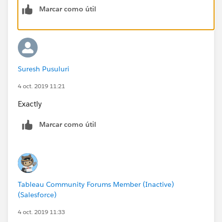
Marcar como útil
Suresh Pusuluri
4 oct. 2019 11:21
Exactly
Marcar como útil
Tableau Community Forums Member (Inactive)
(Salesforce)
4 oct. 2019 11:33