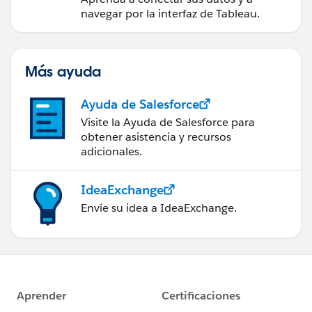
navegar por la interfaz de Tableau.
Más ayuda
Ayuda de Salesforce
Visite la Ayuda de Salesforce para
obtener asistencia y recursos
adicionales.
IdeaExchange
Envíe su idea a IdeaExchange.