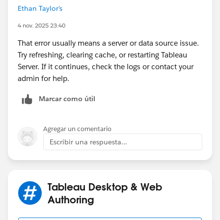
Ethan Taylor's
4 nov. 2025 23:40
That error usually means a server or data source issue.
Try refreshing, clearing cache, or restarting Tableau
Server. If it continues, check the logs or contact your
admin for help.
Marcar como útil
Agregar un comentario
Escribir una respuesta...
Tableau Desktop & Web
Authoring