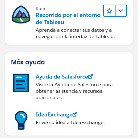
Ruta
Recorrido por el entorno
de Tableau
Aprenda a conectar sus datos y a
navegar por la interfaz de Tableau.
Más ayuda
Ayuda de Salesforce
Visite la Ayuda de Salesforce para
obtener asistencia y recursos
adicionales.
IdeaExchange
Envíe su idea a IdeaExchange.