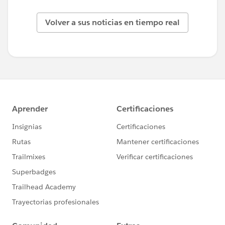
Volver a sus noticias en tiempo real