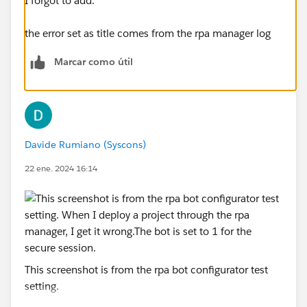
I forgot to add.
the error set as title comes from the rpa manager log
Marcar como útil
Davide Rumiano (Syscons)
22 ene. 2024 16:14
This screenshot is from the rpa bot configurator test
setting.
When I deploy a project through the rpa manager, I get