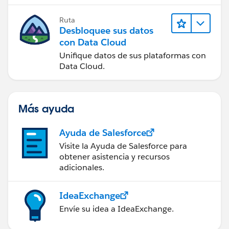
Ruta
Desbloquee sus datos
con Data Cloud
Unifique datos de sus plataformas con
Data Cloud.
Más ayuda
Ayuda de Salesforce
Visite la Ayuda de Salesforce para
obtener asistencia y recursos
adicionales.
IdeaExchange
Envíe su idea a IdeaExchange.