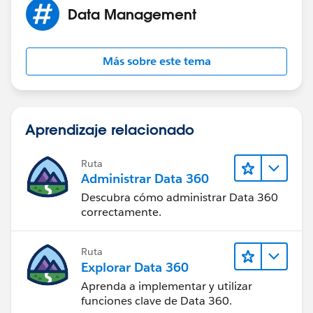
Data Management
Más sobre este tema
Aprendizaje relacionado
Ruta
Administrar Data 360
Descubra cómo administrar Data 360
correctamente.
Ruta
Explorar Data 360
Aprenda a implementar y utilizar
funciones clave de Data 360.