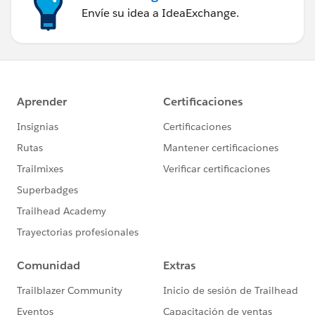
Envíe su idea a IdeaExchange.