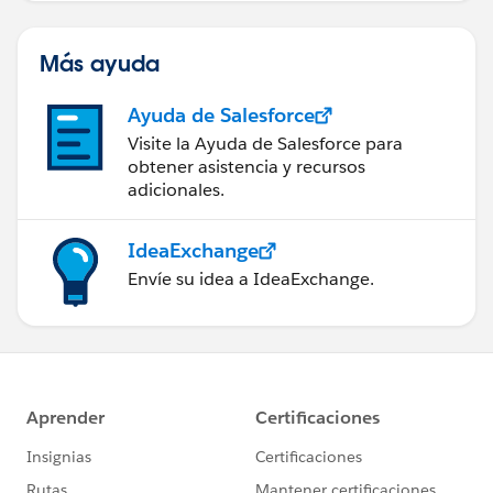
Más ayuda
Ayuda de Salesforce
Visite la Ayuda de Salesforce para
obtener asistencia y recursos
adicionales.
IdeaExchange
Envíe su idea a IdeaExchange.