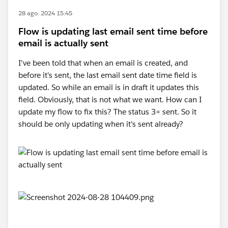
28 ago. 2024 15:45
Flow is updating last email sent time before
email is actually sent
I've been told that when an email is created, and
before it's sent, the last email sent date time field is
updated. So while an email is in draft it updates this
field. Obviously, that is not what we want. How can I
update my flow to fix this? The status 3= sent. So it
should be only updating when it's sent already?