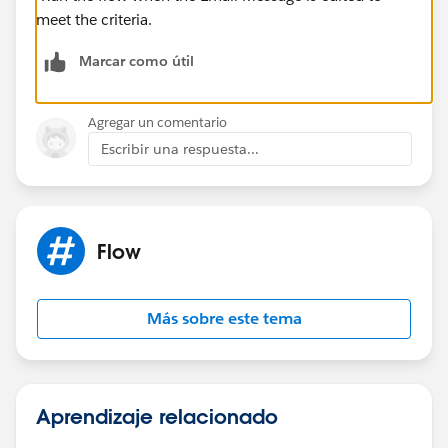
meet the criteria.
Marcar como útil
Agregar un comentario
Escribir una respuesta...
Flow
Más sobre este tema
Aprendizaje relacionado