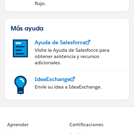
flujo.
Más ayuda
Ayuda de Salesforce
Visite la Ayuda de Salesforce para
obtener asistencia y recursos
adicionales.
IdeaExchange
Envíe su idea a IdeaExchange.