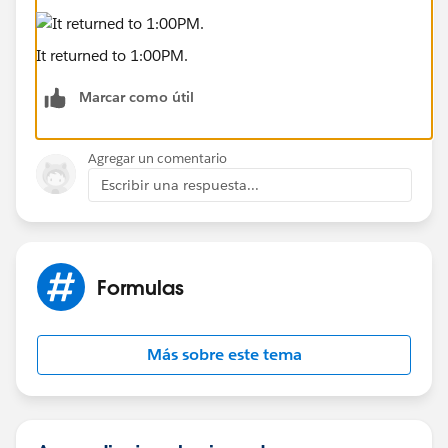
It returned to 1:00PM.
Marcar como útil
Agregar un comentario
Escribir una respuesta...
Formulas
Más sobre este tema