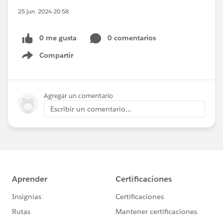
25 jun. 2024 20:58
0 me gusta
0 comentarios
Compartir
Show menu
Agregar un comentario
Escribir un comentario...