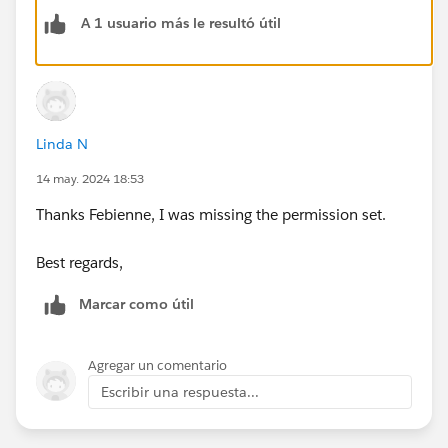
A 1 usuario más le resultó útil
Linda N
14 may. 2024 18:53
Thanks Febienne, I was missing the permission set.
Best regards,
Marcar como útil
Agregar un comentario
Escribir una respuesta...