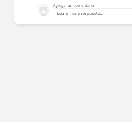
Agregar un comentario
Escribir una respuesta...