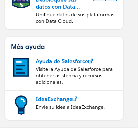
datos con Data
Cloud
Unifique datos de sus plataformas
con Data Cloud.
Más ayuda
Ayuda de Salesforce
Visite la Ayuda de Salesforce para
obtener asistencia y recursos
adicionales.
IdeaExchange
Envíe su idea a IdeaExchange.