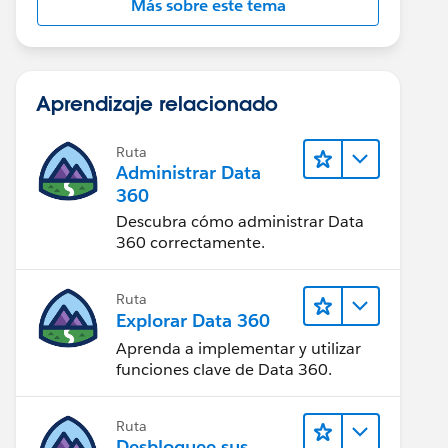
Más sobre este tema
Aprendizaje relacionado
Ruta
Administrar Data
360
Descubra cómo administrar Data
360 correctamente.
Ruta
Explorar Data 360
Aprenda a implementar y utilizar
funciones clave de Data 360.
Ruta
Desbloquee sus