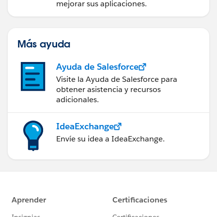
mejorar sus aplicaciones.
Más ayuda
Ayuda de Salesforce
Visite la Ayuda de Salesforce para
obtener asistencia y recursos
adicionales.
IdeaExchange
Envíe su idea a IdeaExchange.