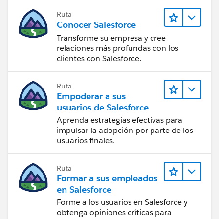
Ruta
Conocer Salesforce
Transforme su empresa y cree
relaciones más profundas con los
clientes con Salesforce.
Ruta
Empoderar a sus
usuarios de Salesforce
Aprenda estrategias efectivas para
impulsar la adopción por parte de los
usuarios finales.
Ruta
Formar a sus empleados
en Salesforce
Forme a los usuarios en Salesforce y
obtenga opiniones críticas para