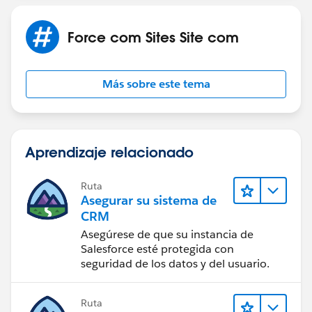
Force com Sites Site com
Más sobre este tema
Aprendizaje relacionado
Ruta
Asegurar su sistema de
CRM
Asegúrese de que su instancia de
Salesforce esté protegida con
seguridad de los datos y del usuario.
Ruta