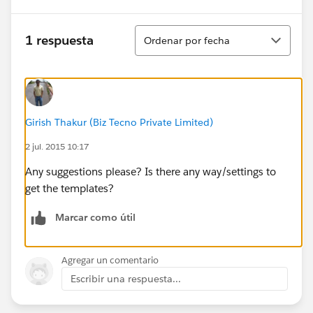
Ordenar
1 respuesta
Ordenar por fecha
Girish Thakur (Biz Tecno Private Limited)
2 jul. 2015 10:17
Any suggestions please? Is there any way/settings to
get the templates?
Marcar como útil
Agregar un comentario
Escribir una respuesta...