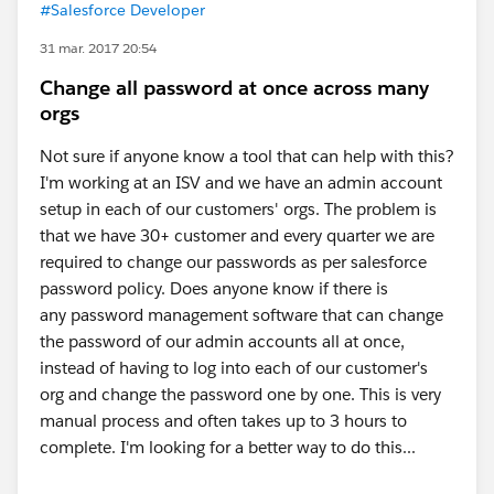
#Salesforce Developer
31 mar. 2017 20:54
Change all password at once across many
orgs
Not sure if anyone know a tool that can help with this?
I'm working at an ISV and we have an admin account
setup in each of our customers' orgs. The problem is
that we have 30+ customer and every quarter we are
required to change our passwords as per salesforce
password policy. Does anyone know if there is
any password management software that can change
the password of our admin accounts all at once,
instead of having to log into each of our customer's
org and change the password one by one. This is very
manual process and often takes up to 3 hours to
complete. I'm looking for a better way to do this...