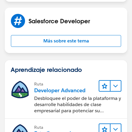
Salesforce Developer
Más sobre este tema
Aprendizaje relacionado
Ruta
Developer Advanced
Desbloquee el poder de la plataforma y
desarrolle habilidades de clase
empresarial para potenciar su
trayectoria profesional como
desarrollador.
Ruta