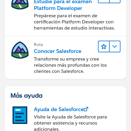
Estudie para el examen
Platform Developer
Prepárese para el examen de
certificación Platform Developer con
herramientas de estudio interactivas.
Ruta
Conocer Salesforce
Transforme su empresa y cree
relaciones más profundas con los
clientes con Salesforce.
Más ayuda
Ayuda de Salesforce
Visite la Ayuda de Salesforce para
obtener asistencia y recursos
adicionales.