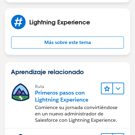
Lightning Experience
Más sobre este tema
Aprendizaje relacionado
Ruta
Primeros pasos con
Lightning Experience
Comience su jornada convirtiéndose
en un nuevo administrador de
Salesforce con Lightning Experience.