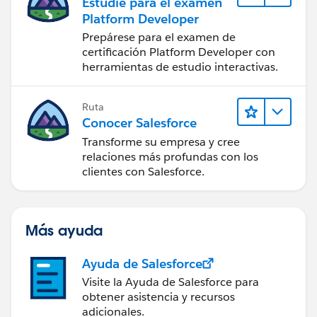
Estudie para el examen
Platform Developer
Prepárese para el examen de
certificación Platform Developer con
herramientas de estudio interactivas.
Ruta
Conocer Salesforce
Transforme su empresa y cree
relaciones más profundas con los
clientes con Salesforce.
Más ayuda
Ayuda de Salesforce
Visite la Ayuda de Salesforce para
obtener asistencia y recursos
adicionales.