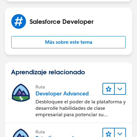
Salesforce Developer
Más sobre este tema
Aprendizaje relacionado
Ruta
Developer Advanced
Desbloquee el poder de la plataforma y
desarrolle habilidades de clase
empresarial para potenciar su
trayectoria profesional como
desarrollador.
Ruta