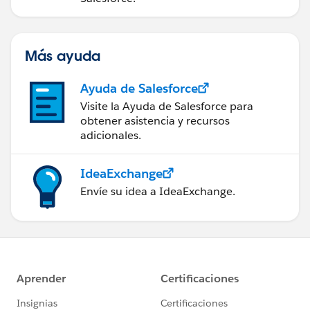
Más ayuda
Ayuda de Salesforce
Visite la Ayuda de Salesforce para
obtener asistencia y recursos
adicionales.
IdeaExchange
Envíe su idea a IdeaExchange.