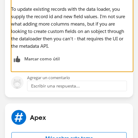
To update existing records with the data loader, you
supply the record id and new field values. I'm not sure
what adding more columns means, but if you are
looking to create custom fields on an sobject through
the dataloader then you can't - that requires the UI or
the metadata API.
Marcar como útil
Agregar un comentario
Escribir una respuesta...
Apex