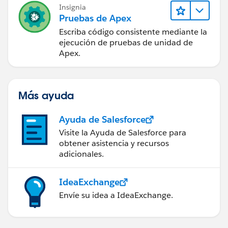
Insignia
Pruebas de Apex
Escriba código consistente mediante la
ejecución de pruebas de unidad de
Apex.
Más ayuda
Ayuda de Salesforce
Visite la Ayuda de Salesforce para
obtener asistencia y recursos
adicionales.
IdeaExchange
Envíe su idea a IdeaExchange.