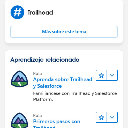
Trailhead
Más sobre este tema
Aprendizaje relacionado
Ruta
Aprenda sobre Trailhead
y Salesforce
Familiarícese con Trailhead y Salesforce
Platform.
Ruta
Primeros pasos con
Trailhead