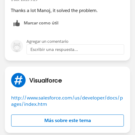
Thanks a lot Manoj, it solved the problem.
Marcar como útil
Agregar un comentario
Escribir una respuesta...
Visualforce
http://www.salesforce.com/us/developer/docs/p
ages/index.htm
Más sobre este tema