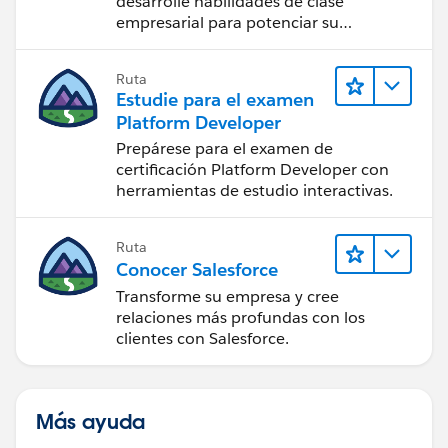
desarrolle habilidades de clase
empresarial para potenciar su
trayectoria profesional como
desarrollador.
Ruta
Estudie para el examen
Platform Developer
Prepárese para el examen de
certificación Platform Developer con
herramientas de estudio interactivas.
Ruta
Conocer Salesforce
Transforme su empresa y cree
relaciones más profundas con los
clientes con Salesforce.
Más ayuda