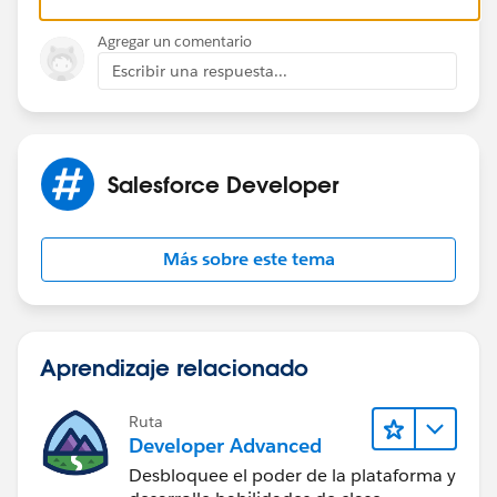
Thanks.
Agregar un comentario
Escribir una respuesta...
Salesforce Developer
Más sobre este tema
Aprendizaje relacionado
Ruta
Developer Advanced
Desbloquee el poder de la plataforma y