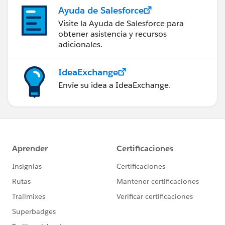
Ayuda de Salesforce
Visite la Ayuda de Salesforce para
obtener asistencia y recursos
adicionales.
IdeaExchange
Envíe su idea a IdeaExchange.