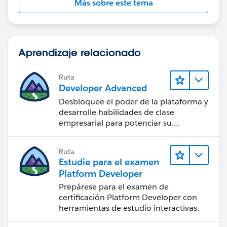
Más sobre este tema
Aprendizaje relacionado
Ruta
Developer Advanced
Desbloquee el poder de la plataforma y
desarrolle habilidades de clase
empresarial para potenciar su
trayectoria profesional como
desarrollador.
Ruta
Estudie para el examen
Platform Developer
Prepárese para el examen de
certificación Platform Developer con
herramientas de estudio interactivas.