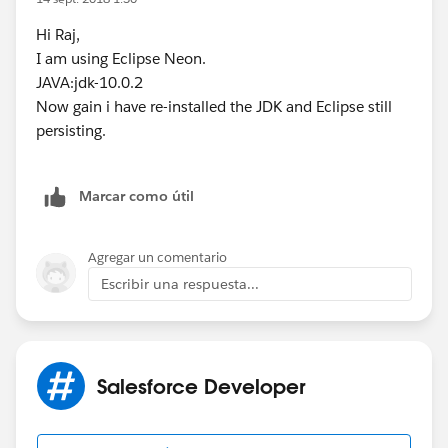
Hi Raj,
I am using Eclipse Neon.
JAVA:jdk-10.0.2
Now gain i have re-installed the JDK and Eclipse still
persisting.
Marcar como útil
Agregar un comentario
Escribir una respuesta...
Salesforce Developer