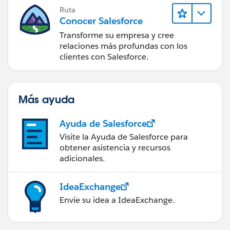
Ruta
Conocer Salesforce
Transforme su empresa y cree
relaciones más profundas con los
clientes con Salesforce.
Más ayuda
Ayuda de Salesforce
Visite la Ayuda de Salesforce para
obtener asistencia y recursos
adicionales.
IdeaExchange
Envíe su idea a IdeaExchange.