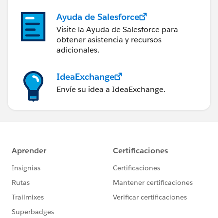
Ayuda de Salesforce
Visite la Ayuda de Salesforce para
obtener asistencia y recursos
adicionales.
IdeaExchange
Envíe su idea a IdeaExchange.