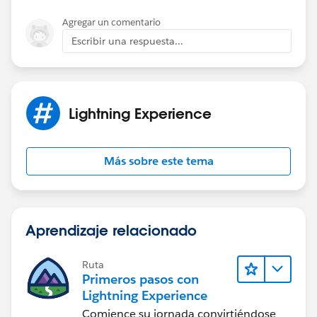
Agregar un comentario
Escribir una respuesta...
Lightning Experience
Más sobre este tema
Aprendizaje relacionado
Ruta
Primeros pasos con
Lightning Experience
Comience su jornada convirtiéndose