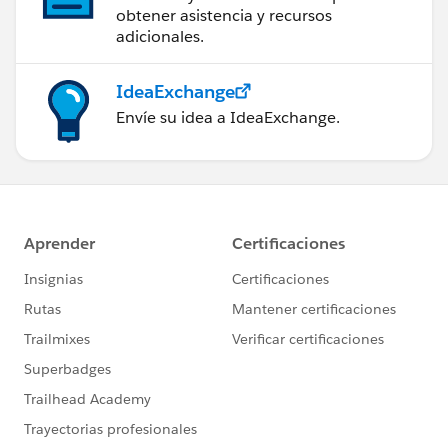
obtener asistencia y recursos
adicionales.
IdeaExchange
Envíe su idea a IdeaExchange.