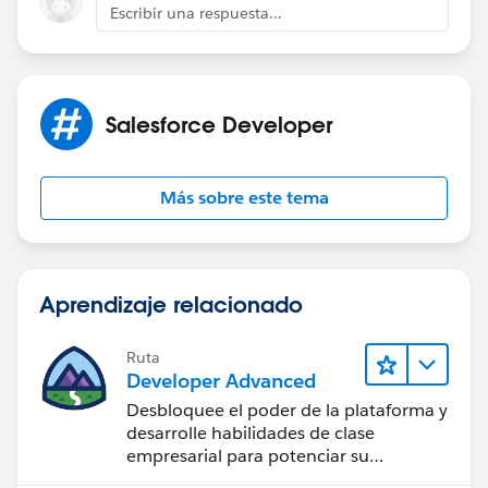
Escribir una respuesta...
Salesforce Developer
Más sobre este tema
Aprendizaje relacionado
Ruta
Developer Advanced
Desbloquee el poder de la plataforma y
desarrolle habilidades de clase
empresarial para potenciar su
trayectoria profesional como