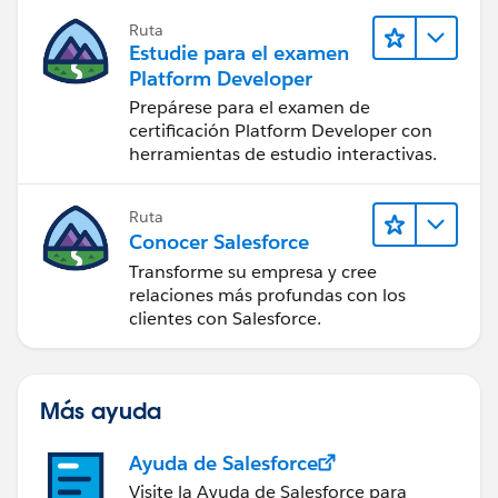
desarrollador.
Ruta
Estudie para el examen
Platform Developer
Prepárese para el examen de
certificación Platform Developer con
herramientas de estudio interactivas.
Ruta
Conocer Salesforce
Transforme su empresa y cree
relaciones más profundas con los
clientes con Salesforce.
Más ayuda
Ayuda de Salesforce
Visite la Ayuda de Salesforce para