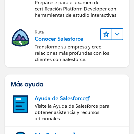
Prepárese para el examen de
certificación Platform Developer con
herramientas de estudio interactivas.
Ruta
Conocer Salesforce
Transforme su empresa y cree
relaciones más profundas con los
clientes con Salesforce.
Más ayuda
Ayuda de Salesforce
Visite la Ayuda de Salesforce para
obtener asistencia y recursos
adicionales.