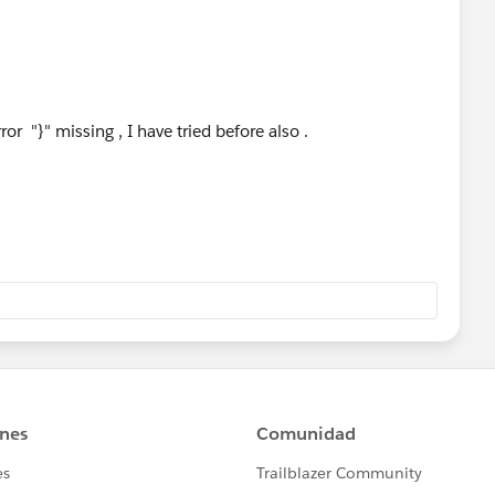
or "}" missing , I have tried before also .