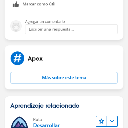
Marcar como útil
Agregar un comentario
Escribir una respuesta...
Apex
Más sobre este tema
Aprendizaje relacionado
Ruta
Desarrollar