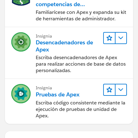
competencias de
codificación Apex
Familiarícese con Apex y expanda su kit
de herramientas de administrador.
Insignia
Desencadenadores de
Apex
Escriba desencadenadores de Apex
para realizar acciones de base de datos
personalizadas.
Insignia
Pruebas de Apex
Escriba código consistente mediante la
ejecución de pruebas de unidad de
Apex.