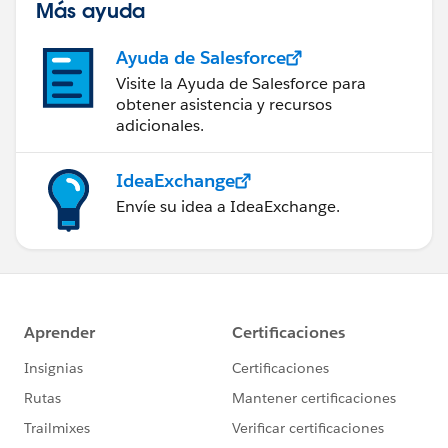
Más ayuda
Ayuda de Salesforce
Visite la Ayuda de Salesforce para
obtener asistencia y recursos
adicionales.
IdeaExchange
Envíe su idea a IdeaExchange.