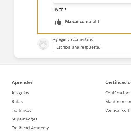
Try this
Marcar como útil
Agregar un comentario
Escribir una respuesta...