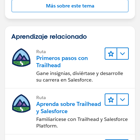
Más sobre este tema
Aprendizaje relacionado
Ruta
Primeros pasos con
Trailhead
Gane insignias, diviértase y desarrolle
su carrera en Salesforce.
Ruta
Aprenda sobre Trailhead
y Salesforce
Familiarícese con Trailhead y Salesforce
Platform.