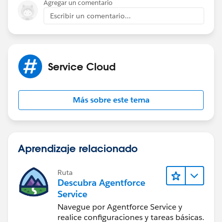
Agregar un comentario
Escribir un comentario...
Service Cloud
Más sobre este tema
Aprendizaje relacionado
Ruta
Descubra Agentforce
Service
Navegue por Agentforce Service y
realice configuraciones y tareas básicas.