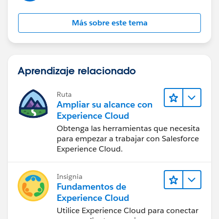
Más sobre este tema
Aprendizaje relacionado
Ruta
Ampliar su alcance con
Experience Cloud
Obtenga las herramientas que necesita
para empezar a trabajar con Salesforce
Experience Cloud.
Insignia
Fundamentos de
Experience Cloud
Utilice Experience Cloud para conectar