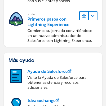
con sus clientes y socios.
Ruta
Primeros pasos con
Lightning Experience
Comience su jornada convirtiéndose
en un nuevo administrador de
Salesforce con Lightning Experience.
Más ayuda
Ayuda de Salesforce
Visite la Ayuda de Salesforce para
obtener asistencia y recursos
adicionales.
IdeaExchange