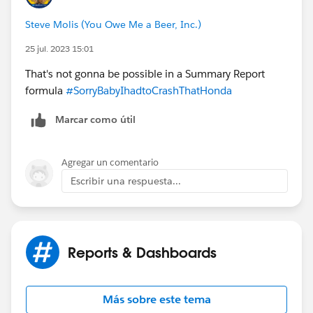
Steve Molis (You Owe Me a Beer, Inc.)
25 jul. 2023 15:01
That's not gonna be possible in a Summary Report
formula
#SorryBabyIhadtoCrashThatHonda
Marcar como útil
Agregar un comentario
Escribir una respuesta...
Reports & Dashboards
Más sobre este tema