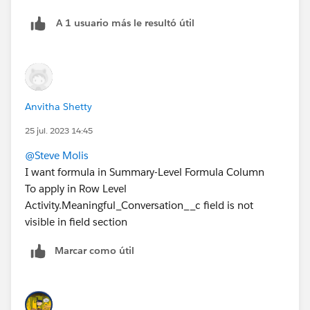
A 1 usuario más le resultó útil
Anvitha Shetty
25 jul. 2023 14:45
@Steve Molis
I want formula in Summary-Level Formula Column
To apply in Row Level
Activity.Meaningful_Conversation__c field is not
visible in field section
Marcar como útil