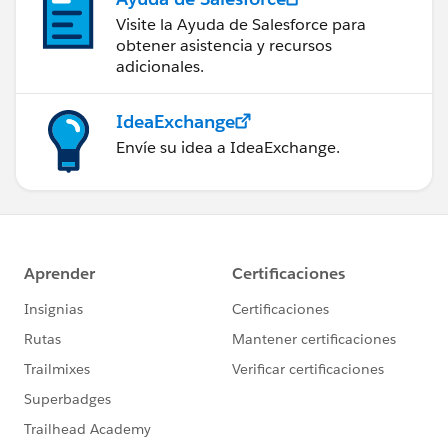
Visite la Ayuda de Salesforce para
obtener asistencia y recursos
adicionales.
IdeaExchange
Envíe su idea a IdeaExchange.