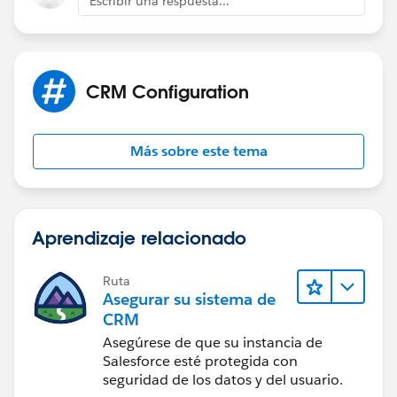
Escribir una respuesta...
CRM Configuration
Más sobre este tema
Aprendizaje relacionado
Ruta
Asegurar su sistema de
CRM
Asegúrese de que su instancia de
Salesforce esté protegida con
seguridad de los datos y del usuario.