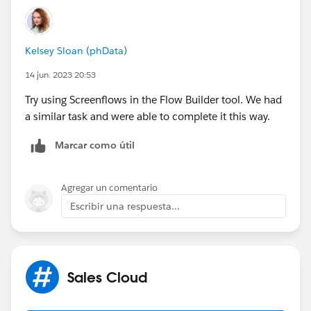
Kelsey Sloan (phData)
14 jun. 2023 20:53
Try using Screenflows in the Flow Builder tool. We had
a similar task and were able to complete it this way.
Marcar como útil
Agregar un comentario
Escribir una respuesta...
Sales Cloud