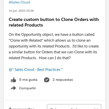
#Sales Cloud
14 jun. 2023 19:28
Create custom button to Clone Orders with
related Products
On the Opportunity object, we have a button called
"Clone with Related" which allows us to clone an
opportunity with its related Products. I'd like to create
a similar button for Orders that we can Clone with its
related Products. How can I do that?
@* Sales Cloud - Best Practices *
0 me gusta
2 respuestas
Compartir
Show menu
Ordenar