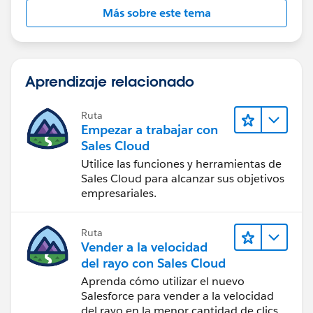
Más sobre este tema
Aprendizaje relacionado
Ruta
Empezar a trabajar con
Sales Cloud
Utilice las funciones y herramientas de
Sales Cloud para alcanzar sus objetivos
empresariales.
Ruta
Vender a la velocidad
del rayo con Sales Cloud
Aprenda cómo utilizar el nuevo
Salesforce para vender a la velocidad
del rayo en la menor cantidad de clics