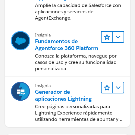
Amplíe la capacidad de Salesforce con
aplicaciones y servicios de
AgentExchange.
Insignia
Fundamentos de
Agentforce 360 Platform
Conozca la plataforma, navegue por
casos de uso y cree su funcionalidad
personalizada.
Insignia
Generador de
aplicaciones Lightning
Cree páginas personalizadas para
Lightning Experience rápidamente
utilizando herramientas de apuntar y
hacer clic.