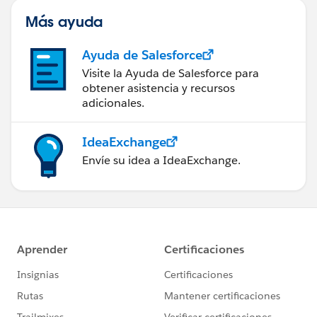
Más ayuda
Ayuda de Salesforce
Visite la Ayuda de Salesforce para
obtener asistencia y recursos
adicionales.
IdeaExchange
Envíe su idea a IdeaExchange.