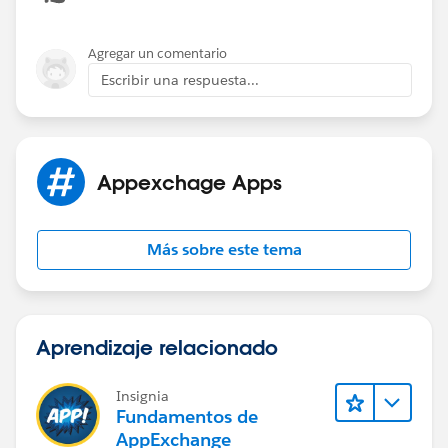
Agregar un comentario
Escribir una respuesta...
Appexchage Apps
Más sobre este tema
Aprendizaje relacionado
Insignia
Fundamentos de
AppExchange