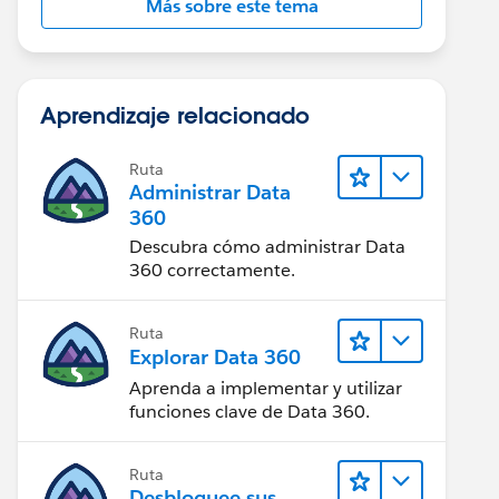
Más sobre este tema
Aprendizaje relacionado
Ruta
Administrar Data
360
Descubra cómo administrar Data
360 correctamente.
Ruta
Explorar Data 360
Aprenda a implementar y utilizar
funciones clave de Data 360.
Ruta
Desbloquee sus