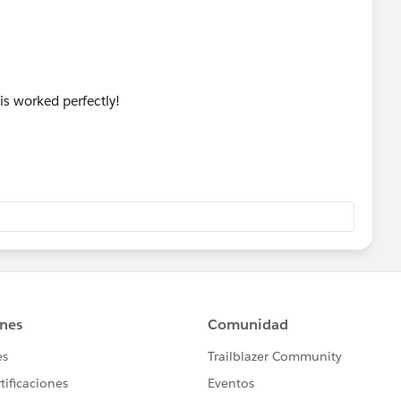
s worked perfectly!