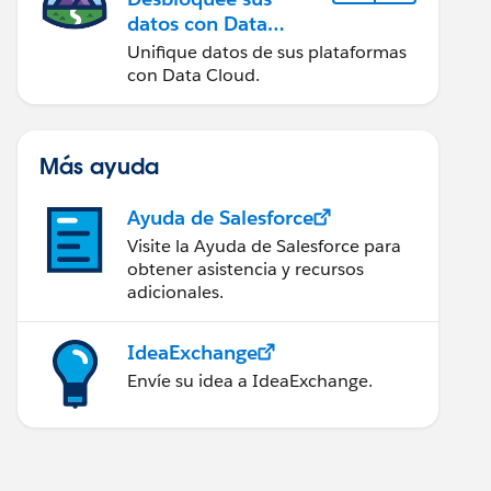
datos con Data
Cloud
Unifique datos de sus plataformas
con Data Cloud.
Más ayuda
Ayuda de Salesforce
Visite la Ayuda de Salesforce para
obtener asistencia y recursos
adicionales.
IdeaExchange
Envíe su idea a IdeaExchange.