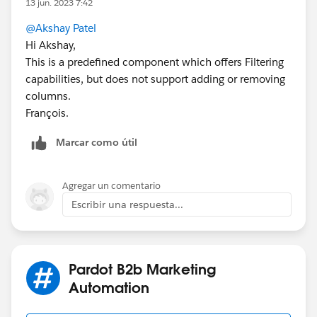
13 jun. 2023 7:42
@Akshay Patel
Hi Akshay,
This is a predefined component which offers Filtering
capabilities, but does not support adding or removing
columns.
François.
Marcar como útil
Agregar un comentario
Escribir una respuesta...
Pardot B2b Marketing
Automation