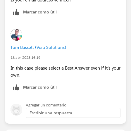
Marcar como útil
Tom Bassett (Vera Solutions)
18 abr. 2023 16:19
In this case please select a Best Answer even if it's your
own.
Marcar como útil
Agregar un comentario
Escribir una respuesta...