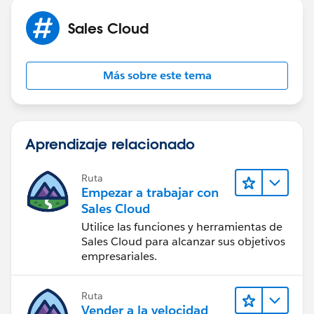
Sales Cloud
Más sobre este tema
Aprendizaje relacionado
Ruta
Empezar a trabajar con
Sales Cloud
Utilice las funciones y herramientas de
Sales Cloud para alcanzar sus objetivos
empresariales.
Ruta
Vender a la velocidad