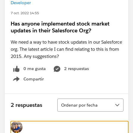
Developer
7 oct. 2022 14:55
Has anyone implemented stock market
updates in their Salesforce Org?
We need a way to have stock updates in our Salesforce
org. The latest article I can find relating to this is from
2015. Any suggestions?
0 me gusta
2 respuestas
Compartir
Show menu
Ordenar
2 respuestas
Ordenar por fecha