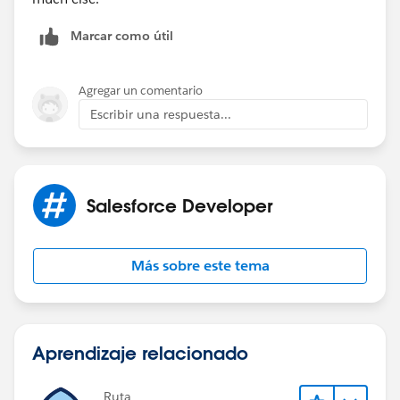
Marcar como útil
Agregar un comentario
Escribir una respuesta...
Salesforce Developer
Más sobre este tema
Aprendizaje relacionado
Ruta