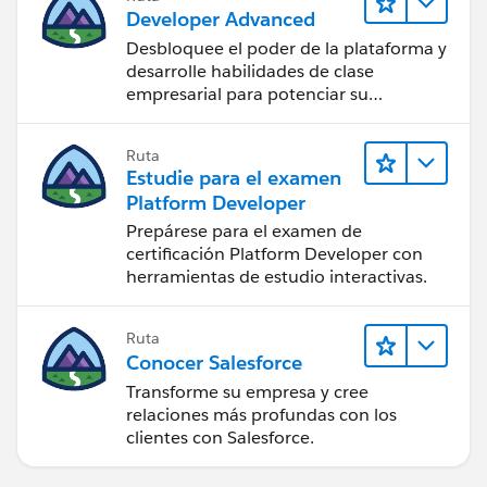
Developer Advanced
Desbloquee el poder de la plataforma y
desarrolle habilidades de clase
empresarial para potenciar su
trayectoria profesional como
desarrollador.
Ruta
Estudie para el examen
Platform Developer
Prepárese para el examen de
certificación Platform Developer con
herramientas de estudio interactivas.
Ruta
Conocer Salesforce
Transforme su empresa y cree
relaciones más profundas con los
clientes con Salesforce.