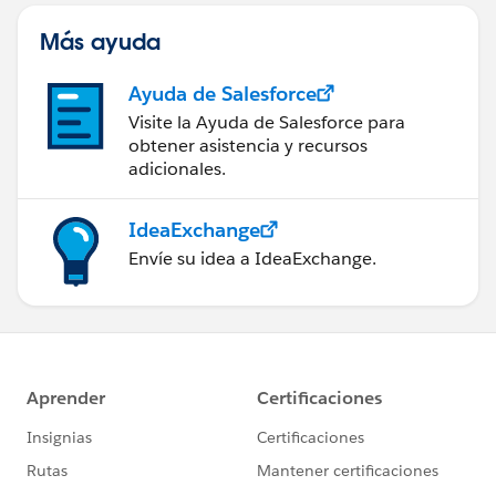
Más ayuda
Ayuda de Salesforce
Visite la Ayuda de Salesforce para
obtener asistencia y recursos
adicionales.
IdeaExchange
Envíe su idea a IdeaExchange.