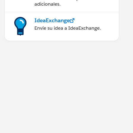
adicionales.
IdeaExchange
Envíe su idea a IdeaExchange.