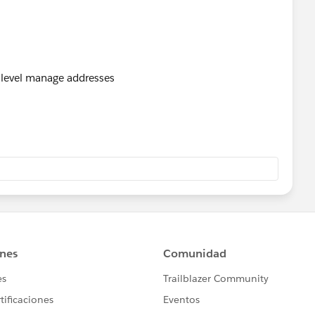
e level manage addresses