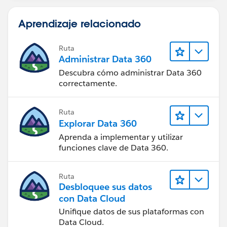
Aprendizaje relacionado
Ruta
Administrar Data 360
Descubra cómo administrar Data 360
correctamente.
Ruta
Explorar Data 360
Aprenda a implementar y utilizar
funciones clave de Data 360.
Ruta
Desbloquee sus datos
con Data Cloud
Unifique datos de sus plataformas con
Data Cloud.