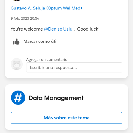
Gustavo A. Seluja (Optum-WellMed)
9 feb. 2023 20:54
You're welcome
@Denise Uslu
. Good luck!
Marcar como útil
Agregar un comentario
Escribir una respuesta...
Data Management
Más sobre este tema