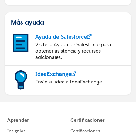
Más ayuda
Ayuda de Salesforce
Visite la Ayuda de Salesforce para
obtener asistencia y recursos
adicionales.
IdeaExchange
Envíe su idea a IdeaExchange.