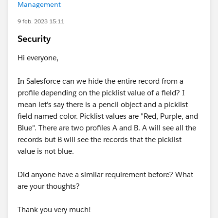
Management
9 feb. 2023 15:11
Security
Hi everyone,
In Salesforce can we hide the entire record from a
profile depending on the picklist value of a field? I
mean let's say there is a pencil object and a picklist
field named color. Picklist values are "Red, Purple, and
Blue". There are two profiles A and B. A will see all the
records but B will see the records that the picklist
value is not blue.
Did anyone have a similar requirement before? What
are your thoughts?
Thank you very much!