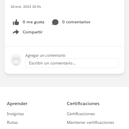
18 ene. 2023 16:54
0 me gusta
0 comentarios
Compartir
Show menu
Agregar un comentario
Escribir un comentario...