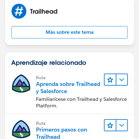
Trailhead
Más sobre este tema
Aprendizaje relacionado
Ruta
Aprenda sobre Trailhead
y Salesforce
Familiarícese con Trailhead y Salesforce
Platform.
Ruta
Primeros pasos con
Trailhead