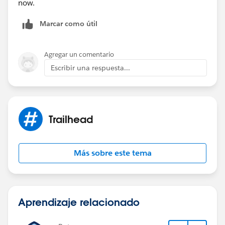
now.
Marcar como útil
Agregar un comentario
Escribir una respuesta...
Trailhead
Más sobre este tema
Aprendizaje relacionado