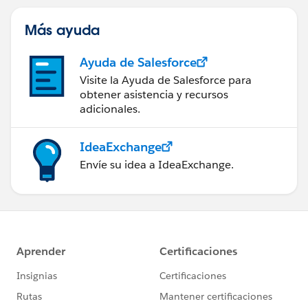
Más ayuda
Ayuda de Salesforce
Visite la Ayuda de Salesforce para
obtener asistencia y recursos
adicionales.
IdeaExchange
Envíe su idea a IdeaExchange.