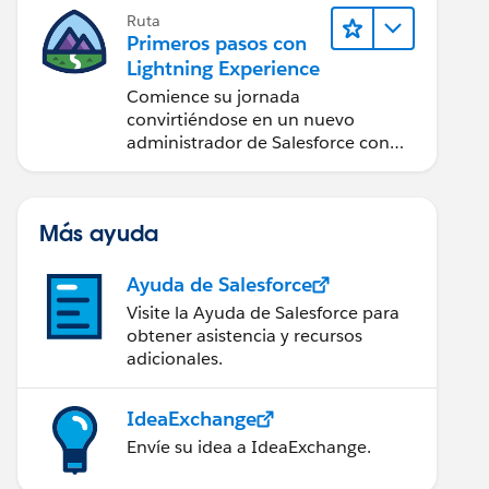
Ruta
Primeros pasos con
Lightning Experience
Comience su jornada
convirtiéndose en un nuevo
administrador de Salesforce con
Lightning Experience.
Más ayuda
Ayuda de Salesforce
Visite la Ayuda de Salesforce para
obtener asistencia y recursos
adicionales.
IdeaExchange
Envíe su idea a IdeaExchange.