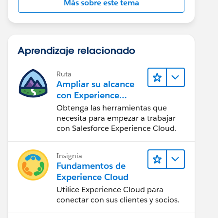
Más sobre este tema
Aprendizaje relacionado
Ruta
Ampliar su alcance
con Experience
Cloud
Obtenga las herramientas que
necesita para empezar a trabajar
con Salesforce Experience Cloud.
Insignia
Fundamentos de
Experience Cloud
Utilice Experience Cloud para
conectar con sus clientes y socios.