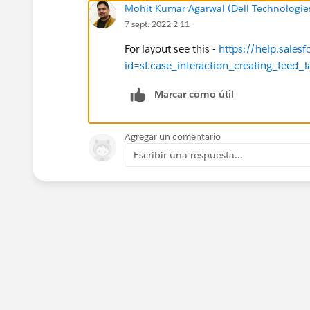
Mohit Kumar Agarwal (Dell Technologie
7 sept. 2022 2:11
For layout see this -
https://help.sales
id=sf.case_interaction_creating_feed_
Marcar como útil
Agregar un comentario
Escribir una respuesta...