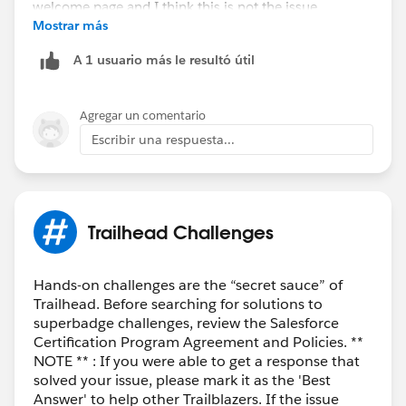
Mostrar más
A 1 usuario más le resultó útil
Agregar un comentario
Escribir una respuesta...
Trailhead Challenges
Hands-on challenges are the “secret sauce” of
Trailhead. Before searching for solutions to
superbadge challenges, review the Salesforce
Certification Program Agreement and Policies. **
NOTE ** : If you were able to get a response that
solved your issue, please mark it as the 'Best
Answer' to help other Trailblazers. If the issue