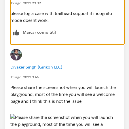
12 ago. 2022 23:32
please log a case with trailhead support if incognito
mode doesnt work.
Marcar como útil
Divaker Singh (Girikon LLC)
13 ago. 2022 3:46
Please share the screenshot when you will launch the
playground, most of the time you will see a welcome
page and I think this is not the issue,