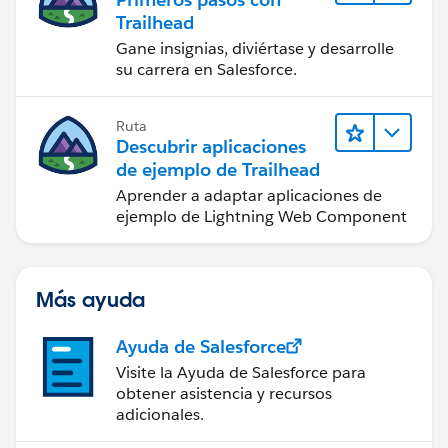
Trailhead
Gane insignias, diviértase y desarrolle
su carrera en Salesforce.
Ruta
Descubrir aplicaciones
de ejemplo de Trailhead
Aprender a adaptar aplicaciones de
ejemplo de Lightning Web Component
Más ayuda
Ayuda de Salesforce
Visite la Ayuda de Salesforce para
obtener asistencia y recursos
adicionales.