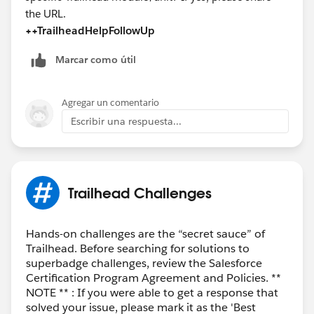
the URL.
++TrailheadHelpFollowUp
Marcar como útil
Agregar un comentario
Escribir una respuesta...
Trailhead Challenges
Hands-on challenges are the “secret sauce” of
Trailhead. Before searching for solutions to
superbadge challenges, review the Salesforce
Certification Program Agreement and Policies. **
NOTE ** : If you were able to get a response that
solved your issue, please mark it as the 'Best