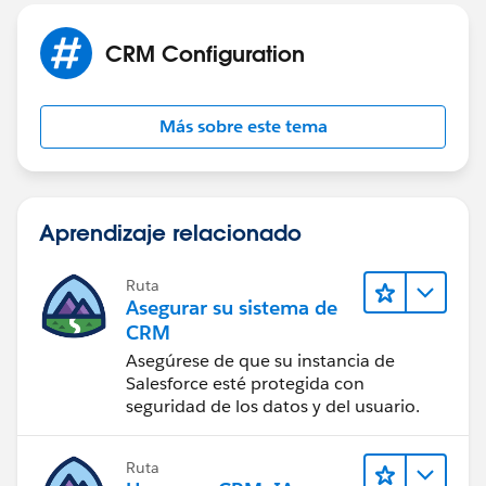
CRM Configuration
Más sobre este tema
Aprendizaje relacionado
Ruta
Asegurar su sistema de
CRM
Asegúrese de que su instancia de
Salesforce esté protegida con
seguridad de los datos y del usuario.
Ruta